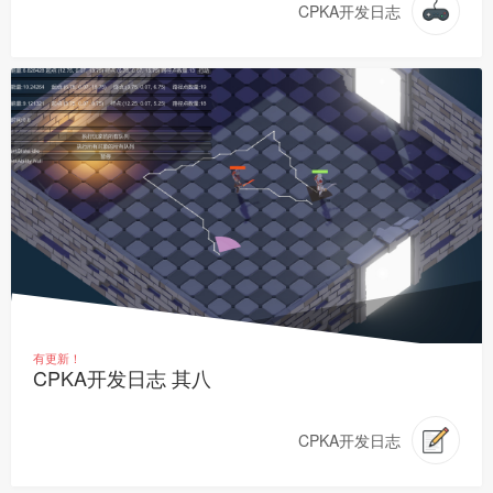
CPKA开发日志
有更新！
CPKA开发日志 其八
CPKA开发日志