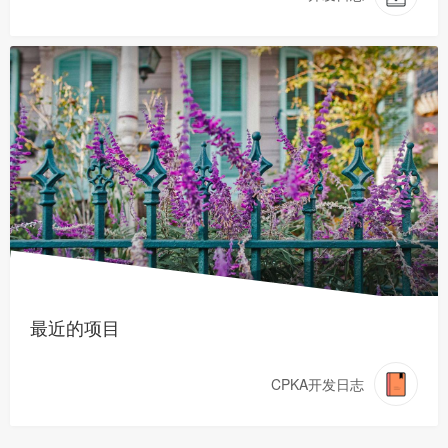
最近的项目
CPKA开发日志