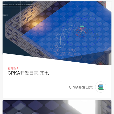
有更新！
CPKA开发日志 其七
CPKA开发日志