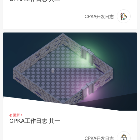
CPKA开发日志
有更新！
CPKA工作日志 其一
CPKA开发日志