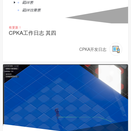
有更新！
CPKA工作日志 其四
CPKA开发日志