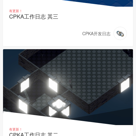
有更新！
CPKA工作日志 其三
CPKA开发日志
有更新！
CPKA工作日志 其二