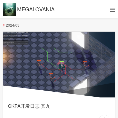
MEGALOVANIA
#
2024/03
CKPA开发日志 其九