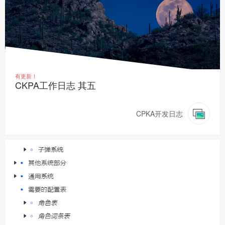
有更新！
CKPA工作日志 其五
CPKA开发日志