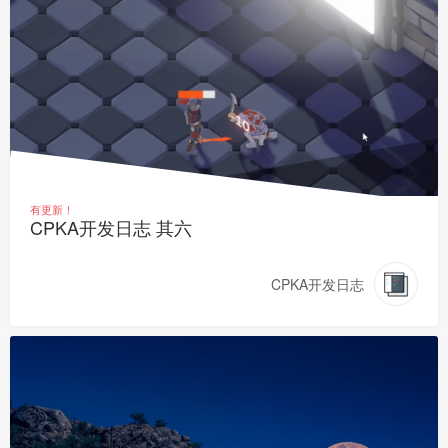
有更新！
CPKA开发日志 其六
CPKA开发日志