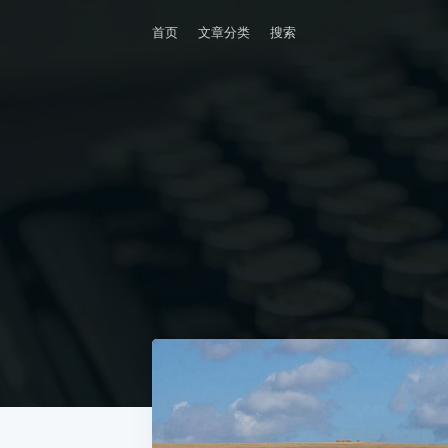
首页
文章分类
搜索