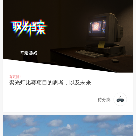
有更新！
聚光灯比赛项目的思考，以及未来
待分类