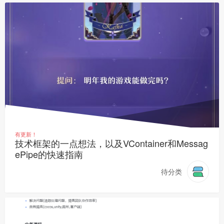
有更新！
技术框架的一点想法，以及VContainer和Messag
ePipe的快速指南
待分类