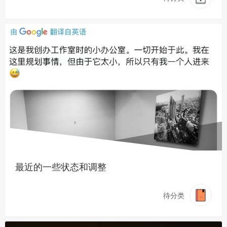
最近的一些状态和调整
待分类