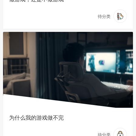
待分类
为什么我的游戏做不完
待分类