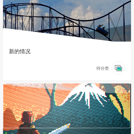
新的情况
待分类