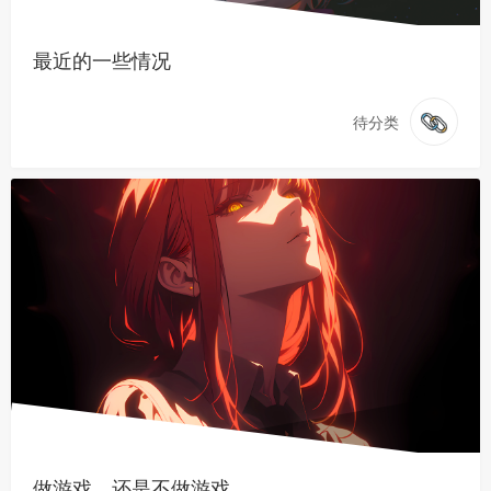
最近的一些情况
待分类
做游戏，还是不做游戏