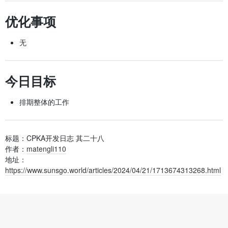
优化事项
无
今日目标
排期整体的工作
标题：CPKA开发日志 其二十八
作者：
matengli110
地址：
https://www.sunsgo.world/articles/2024/04/21/1713674313268.html