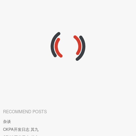
RECOMMEND POSTS
杂谈
CKPA开发日志 其九