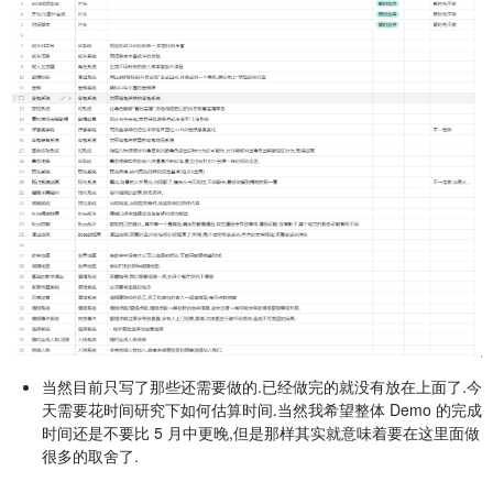
当然目前只写了那些还需要做的.已经做完的就没有放在上面了.今
天需要花时间研究下如何估算时间.当然我希望整体 Demo 的完成
时间还是不要比 5 月中更晚,但是那样其实就意味着要在这里面做
很多的取舍了.