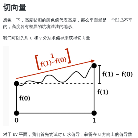
切向量
想象一下，高度贴图的颜色值代表高度，那么平面就是一个凹凸不平
的，高度各有差异的坑坑洼洼的地形。
我们可以先对 u 和 v 分别求偏导来获得切向量
对于 uv 平面，我们首先尝试对 u 求偏导，获得在 u 方向上的偏导数