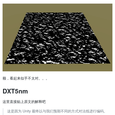
额，看起来似乎不太对。。。
DXT5nm
这里直接贴上原文的解释吧
这是因为 Unity 最终以与我们预期不同的方式对法线进行编码。