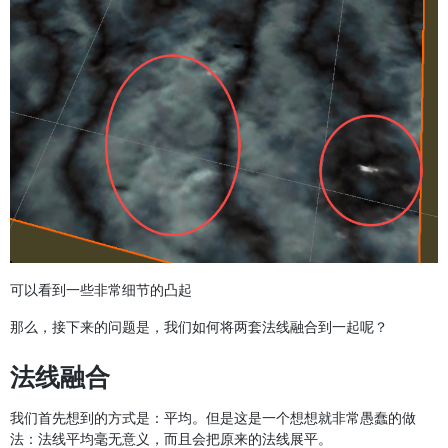
可以看到一些非常细节的凸起
那么，接下来的问题是，我们如何将两套法线融合到一起呢？
法线融合
我们首先想到的方式是：平均。但是这是一个想想就非常愚蠢的做
法：法线平均毫无意义，而且会把原来的法线展平。