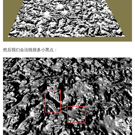
然后我们会法线很多小黑点：