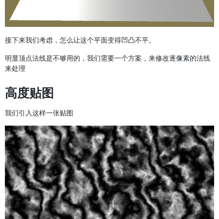
接下来我们考虑，怎么让这个平面变得凹凸不平。
明显顶点法线是不够用的，我们需要一个方案，来修改逐像素的法线
来处理
高度贴图
我们引入这样一张贴图