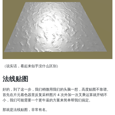
（说实话，看起来似乎没什么区别）
法线贴图
好的，到了这一步，我们稍微用我们的头脑一想，高度贴图不靠谱。
首先在片元着色器里反复采样图片 4 次外加一次叉乘运算就开销不
小，我们可能需要一个更牛逼的方案来简单帮我们搞定。
那就是法线贴图，非常有名。