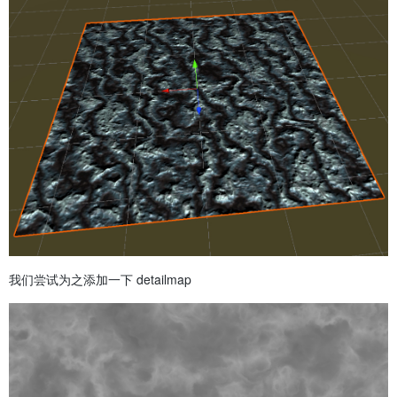
我们尝试为之添加一下 detailmap