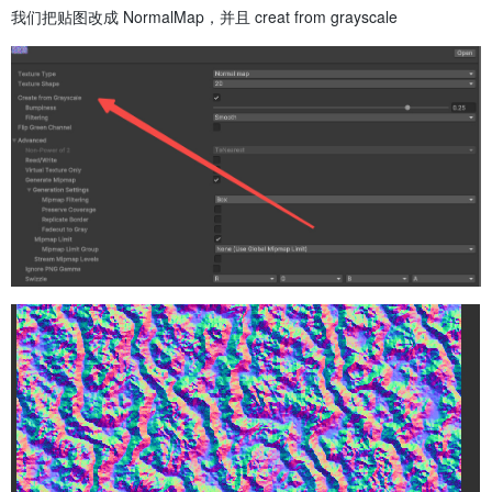
我们把贴图改成 NormalMap，并且 creat from grayscale