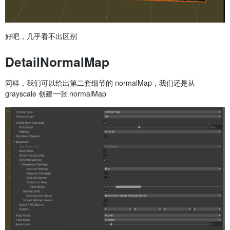
好吧，几乎看不出区别
DetailNormalMap
同样，我们可以给出第二套细节的 normalMap，我们还是从
grayscale 创建一张 normalMap