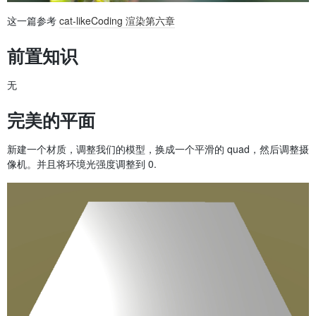
这一篇参考
cat-likeCoding 渲染第六章
前置知识
无
完美的平面
新建一个材质，调整我们的模型，换成一个平滑的 quad，然后调整摄
像机。并且将环境光强度调整到 0.