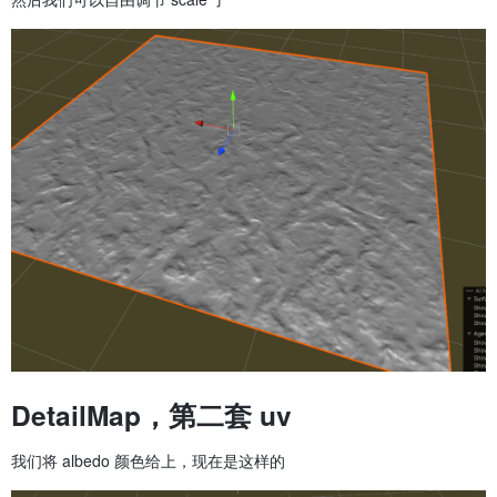
DetailMap，第二套 uv
我们将 albedo 颜色给上，现在是这样的