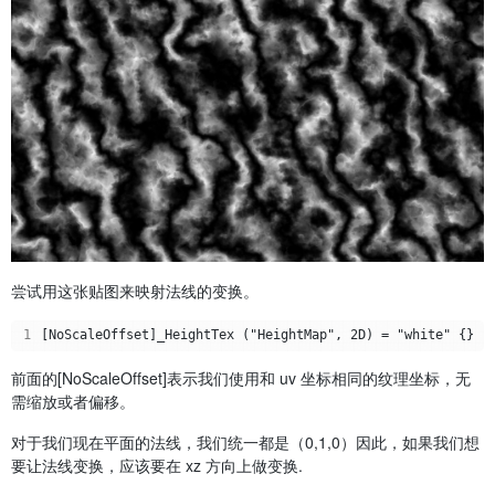
尝试用这张贴图来映射法线的变换。
1
前面的[NoScaleOffset]表示我们使用和 uv 坐标相同的纹理坐标，无
需缩放或者偏移。
对于我们现在平面的法线，我们统一都是（0,1,0）因此，如果我们想
要让法线变换，应该要在 xz 方向上做变换.