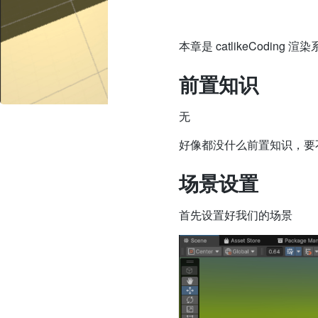
本章是 catlikeCoding 渲
前置知识
无
好像都没什么前置知识，要
场景设置
首先设置好我们的场景