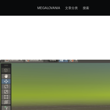
MEGALOVANIA
文章分类
搜索