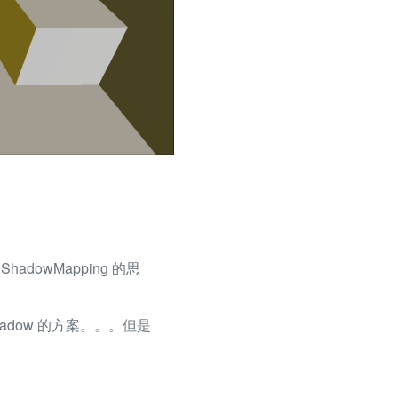
dowMapping 的思
hadow 的方案。。。但是