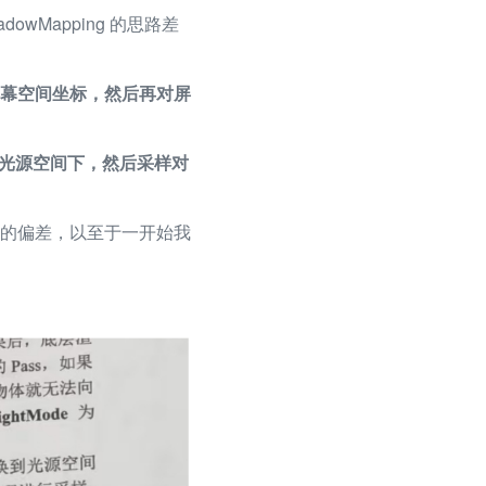
owMapping 的思路差
幕空间坐标，然后再对屏
光源空间下，然后采样对
的偏差，以至于一开始我