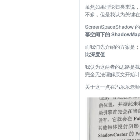
虽然如果理论归类来说，我们可
不多，但是我认为关键在
ScreenSpaceSha
幕空间下的 ShadowMa
而我们先介绍的方案是：S
比深度值
我认为这两者的思路是截
完全无法理解原文开始计
关于这一点在冯乐乐老师的《