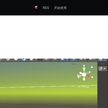
RSS
开始使用