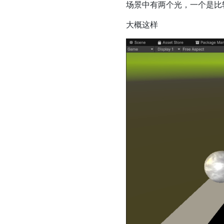
场景中有两个光，一个是比
大概这样