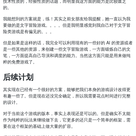
技术性质的，经验性质的话题，而明显我这方面的能力是比较匮乏
的。
我能想到的方案就是，练！其实之前女朋友给我提醒，她一直以为我
要做的是文字冒险游戏。。。。但是我明显感觉到我自己对于文字冒
险类游戏是有偏见的。。。
但是如果是这样的话，我完全可以利用现有的一些好的 AI 的资源或者
是一些其他的资源，来创建一些文字冒险游戏，一方面锻炼自己的文
笔，一方面提高自己导演和调度的能力。当然这方面只能是用来做纯
粹的免费游戏了。
后续计划
其实现在已经有一个很好的方案，能够把我们本身的游戏设计改得更
有趣一些了。但是现在还没完全确定，所以我需要花点时间进行完整
的设计。
对于当前这个游戏的版本，事实上表现还是可以的。但是确实不太能
作为纯粹的玩法来继续做下去，它更多的还只是一个简单的框架，需
要在这个框架的基础上做大量的扩容。