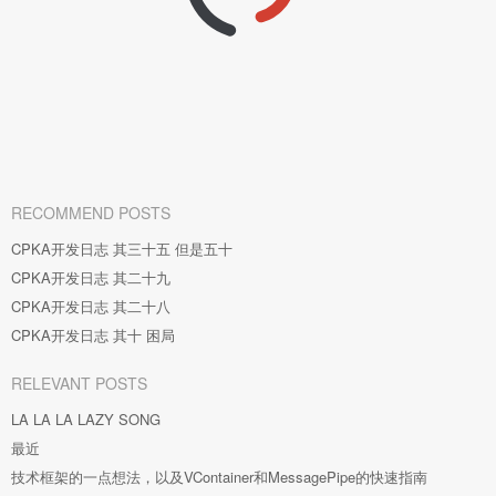
RECOMMEND POSTS
CPKA开发日志 其三十五 但是五十
CPKA开发日志 其二十九
CPKA开发日志 其二十八
CPKA开发日志 其十 困局
RELEVANT POSTS
LA LA LA LAZY SONG
最近
技术框架的一点想法，以及VContainer和MessagePipe的快速指南