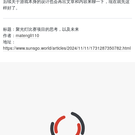
后续关于游戏本身的设计也会再出文章和内容来聊一下，现在就先这
样好了。
标题：聚光灯比赛项目的思考，以及未来
作者：
matengli110
地址：
https://www.sunsgo.world/articles/2024/11/11/1731287350782.html