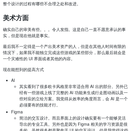
整个设计的过程有哪些不合理之处和改进。
美术方面
确实自己的审美有些。。。令人发指。这是自己一直不愿意承认的事
实，但是现在他就是事实。
最后我不一定得是一个产出美术资产的人，但是在其他人时间有限的
情况下，如果我不能独立完成这些游戏的某些部分，那么最后就会是
一个灾难性的 UI 界面或者其他的内容。
现在能想到的提高方式
AI
其实看到了很多欧卡风格里非常适合用 AI 出的部分。另外已
经有一些游戏上线了完整的 AI 功能来生成行走图动画以及一
些对应的立绘方案。我觉得从效率的角度而言，会 AI 是一个
必须要有的技能才行。
Figma
简洁的交互设计。而且界面上的设计确实要有一个能够灵活
导出的专业工具。另外也是因为 Figma 相关的学习资源是很
多的，虽然很多都是聚焦于 UI 的交互设计。但是我觉得这些