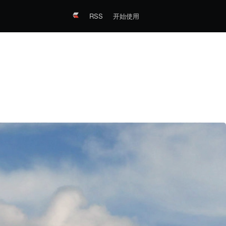
RSS
开始使用