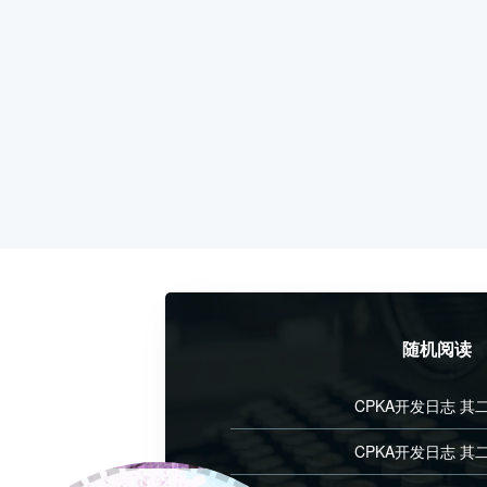
随机阅读
CPKA开发日志 其
CPKA开发日志 其