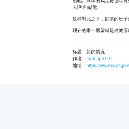
别吧。具体的我觉得也没有
人啊”的感觉。
这样对比之下，以前的班子
现在的唯一愿望就是健健康
标题：新的情况
作者：
matengli110
地址：
https://www.sunsgo.