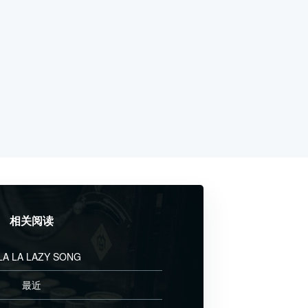
相关阅读
LA LA LAZY SONG
最近