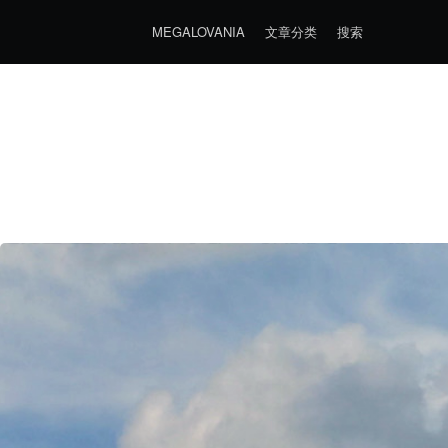
MEGALOVANIA
文章分类
搜索