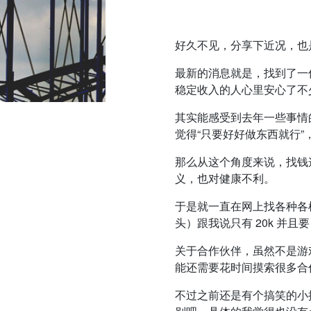
好久不见，分享下近况，也
最新的消息就是，找到了一
稳定收入的人心里安心了不
其实能感受到去年一些事情
觉得“只要好好做东西就行
那么从这个角度来说，找钱
义，也对健康不利。
于是就一直在网上找各种各样的
头）跟我说只有 20k 并且
关于合作伙伴，虽然不是游
能还需要花时间摸索很多合
不过之前还是有个搞笑的小